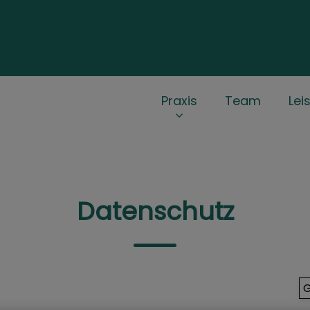
n
Praxis
Team
Lei
Datenschutz