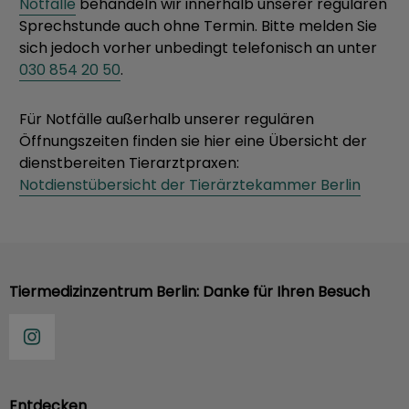
Notfälle
behandeln wir innerhalb unserer regulären
Sprechstunde auch ohne Termin. Bitte melden Sie
sich jedoch vorher unbedingt telefonisch an unter
030 854 20 50
.
Für Notfälle außerhalb unserer regulären
Öffnungszeiten finden sie hier eine Übersicht der
dienstbereiten Tierarztpraxen:
Notdienstübersicht der Tierärztekammer Berlin
Tiermedizinzentrum Berlin: Danke für Ihren Besuch
Entdecken