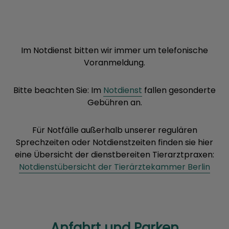
Im Notdienst bitten wir immer um telefonische
Voranmeldung.
Bitte beachten Sie: Im
Notdienst
fallen gesonderte
Gebühren an.
Für Notfälle außerhalb unserer regulären
Sprechzeiten oder Notdienstzeiten finden sie hier
eine Übersicht der dienstbereiten Tierarztpraxen:
Notdienstübersicht der Tierärztekammer Berlin
Anfahrt und Parken