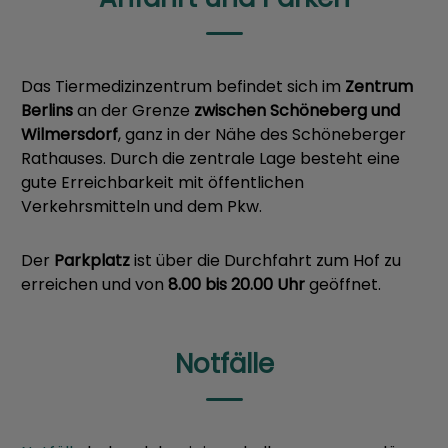
Das Tiermedizinzentrum befindet sich im
Zentrum
Berlins
an der Grenze
zwischen Schöneberg und
Wilmersdorf
, ganz in der Nähe des Schöneberger
Rathauses. Durch die zentrale Lage besteht eine
gute Erreichbarkeit mit öffentlichen
Verkehrsmitteln und dem Pkw.
Der
Parkplatz
ist über die Durchfahrt zum Hof zu
erreichen und von
8.00 bis 20.00 Uhr
geöffnet.
Notfälle