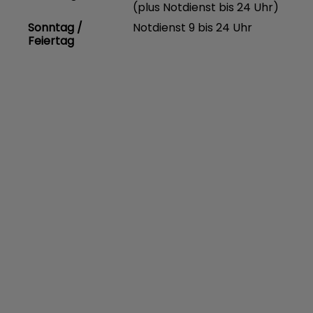
(plus Notdienst bis 24 Uhr)
Sonntag /
Notdienst 9 bis 24 Uhr
Feiertag