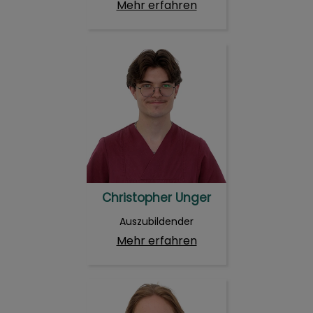
Mehr erfahren
Christopher Unger
Christopher Unger
Auszubildender
Mehr erfahren
Marlena Abraham