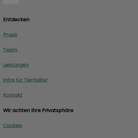
Entdecken
Praxis
Team
Leistungen
Infos für Tierhalter
Kontakt
Wir achten Ihre Privatsphäre
Cookies