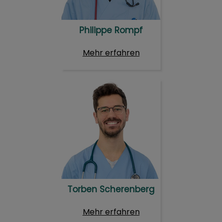
Philippe Rompf
Mehr erfahren
Torben Scherenberg
Torben Scherenberg
Mehr erfahren