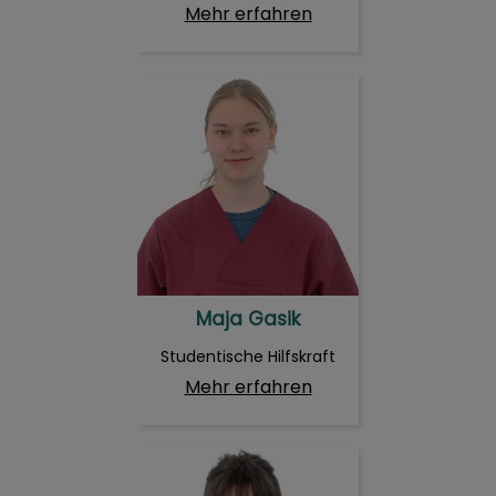
Mehr erfahren
Maja Gasik
Maja Gasik
Studentische Hilfskraft
Mehr erfahren
Maria Oikonomou