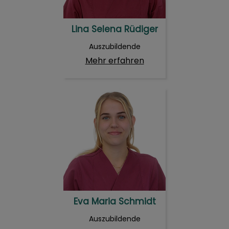
Lina Selena Rüdiger
Auszubildende
Mehr erfahren
Eva Maria Schmidt
Eva Maria Schmidt
Auszubildende