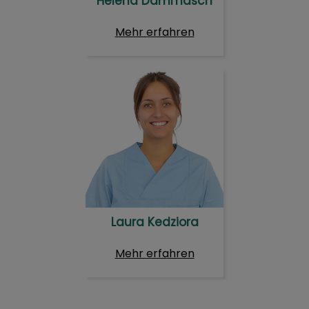
Helena Dammasch
Mehr erfahren
Laura Kedziora
Laura Kedziora
Mehr erfahren