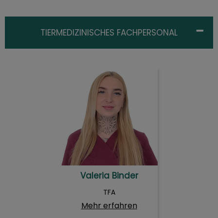
TIERMEDIZINISCHES FACHPERSONAL
Valeria Binder
Valeria Binder
TFA
Mehr erfahren