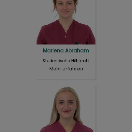
Marlena Abraham
Studentische Hilfskraft
Mehr erfahren
Luna Pojonie