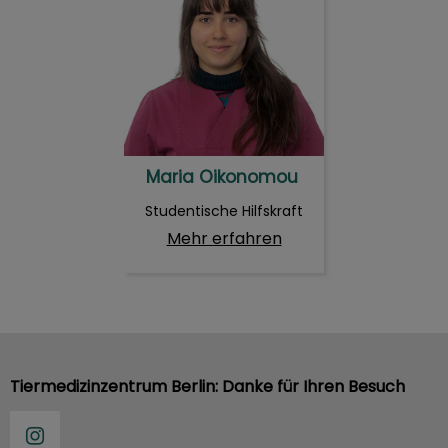
Maria Oikonomou
Studentische Hilfskraft
Mehr erfahren
Tiermedizinzentrum Berlin: Danke für Ihren Besuch