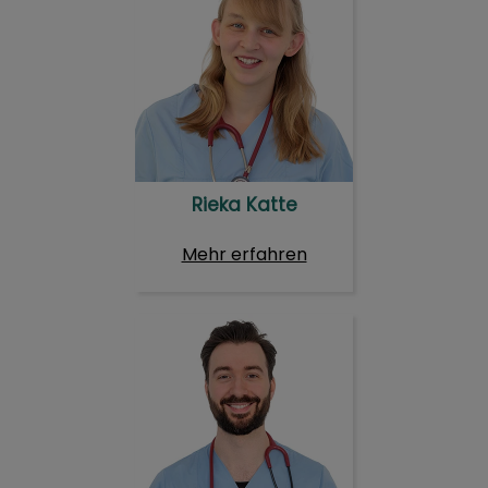
Rieka Katte
Mehr erfahren
Philippe Rompf