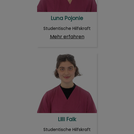
Luna Pojonie
Studentische Hilfskraft
Mehr erfahren
Lilli Falk
Lilli Falk
Studentische Hilfskraft