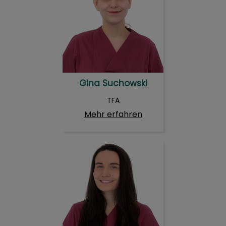
Gina Suchowski
TFA
Mehr erfahren
Verona Homuth