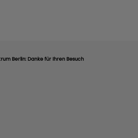
rum Berlin: Danke für Ihren Besuch