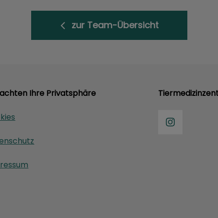
zur Team-Übersicht
 achten Ihre Privatsphäre
Tiermedizinzent
kies
enschutz
ressum