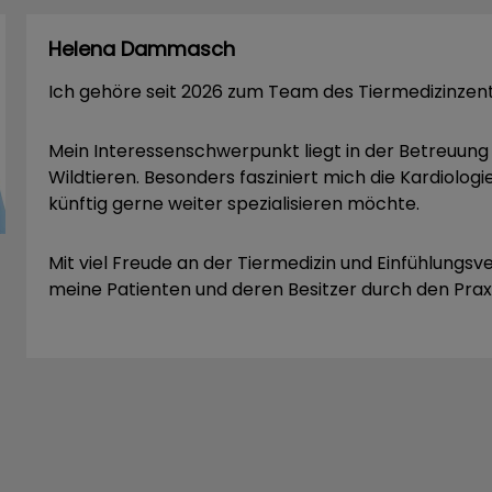
Helena Dammasch
Ich gehöre seit 2026 zum Team des Tiermedizinzent
Mein Interessenschwerpunkt liegt in der Betreuung 
Wildtieren. Besonders fasziniert mich die Kardiologie
künftig gerne weiter spezialisieren möchte.
Mit viel Freude an der Tiermedizin und Einfühlungs
meine Patienten und deren Besitzer durch den Praxi