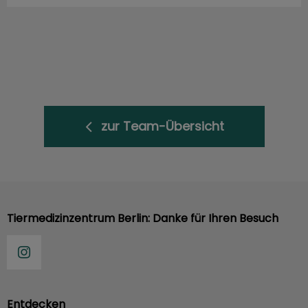
zur Team-Übersicht
Tiermedizinzentrum Berlin: Danke für Ihren Besuch
Entdecken