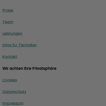
Praxis
Team
Leistungen
Infos für Tierhalter
Kontakt
Wir achten Ihre Privatsphäre
Cookies
Datenschutz
Impressum