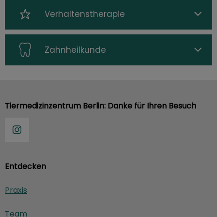
Verhaltenstherapie
Zahnheilkunde
Tiermedizinzentrum Berlin: Danke für Ihren Besuch
Entdecken
Praxis
Team