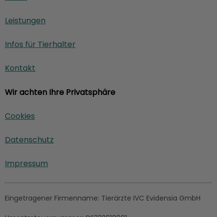
Leistungen
Infos für Tierhalter
Kontakt
Wir achten Ihre Privatsphäre
Cookies
Datenschutz
Impressum
Eingetragener Firmenname:
Tierärzte IVC Evidensia GmbH