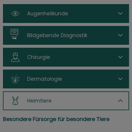
Augenheilkunde
Bildgebende Diagnostik
Chirurgie
Dermatologie
Heimtiere
Besondere Fürsorge für besondere Tiere