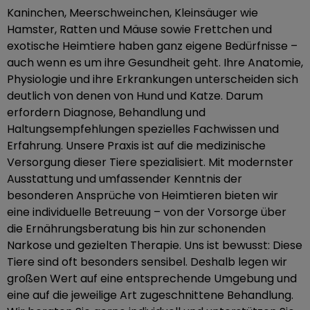
Kaninchen, Meerschweinchen, Kleinsäuger wie
Hamster, Ratten und Mäuse sowie Frettchen und
exotische Heimtiere haben ganz eigene Bedürfnisse –
auch wenn es um ihre Gesundheit geht. Ihre Anatomie,
Physiologie und ihre Erkrankungen unterscheiden sich
deutlich von denen von Hund und Katze. Darum
erfordern Diagnose, Behandlung und
Haltungsempfehlungen spezielles Fachwissen und
Erfahrung. Unsere Praxis ist auf die medizinische
Versorgung dieser Tiere spezialisiert. Mit modernster
Ausstattung und umfassender Kenntnis der
besonderen Ansprüche von Heimtieren bieten wir
eine individuelle Betreuung – von der Vorsorge über
die Ernährungsberatung bis hin zur schonenden
Narkose und gezielten Therapie. Uns ist bewusst: Diese
Tiere sind oft besonders sensibel. Deshalb legen wir
großen Wert auf eine entsprechende Umgebung und
eine auf die jeweilige Art zugeschnittene Behandlung.