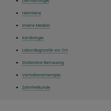
Dermatologie
Heimtiere
Innere Medizin
Kardiologie
Labordiagnostik vor Ort
Stationäre Betreuung
Verhaltenstherapie
Zahnheilkunde