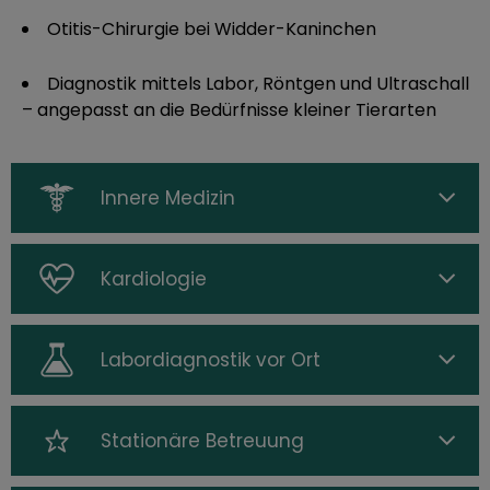
Otitis-Chirurgie bei Widder-Kaninchen
Diagnostik mittels Labor, Röntgen und Ultraschall
– angepasst an die Bedürfnisse kleiner Tierarten
Innere Medizin
Kardiologie
Labordiagnostik vor Ort
Stationäre Betreuung