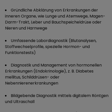
Gründliche Abklärung von Erkrankungen der
inneren Organe, wie Lunge und Atemwege, Magen-
Darm-Trakt, Leber und Bauchspeicheldrüse oder
Nieren und Harnwege
Umfassende Labordiagnostik (Blutanalysen,
Stoffwechselprofile, spezielle Hormon- und
Funktionstests)
Diagnostik und Management von hormonellen
Erkrankungen (Endokrinologie), z. B. Diabetes
mellitus, Schilddrüsen- oder
Nebennierenerkrankungen
Bildgebende Diagnostik mittels digitalem Röntgen
und Ultraschall