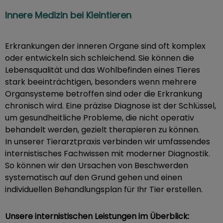
Innere Medizin bei Kleintieren
Erkrankungen der inneren Organe sind oft komplex
oder entwickeln sich schleichend. Sie können die
Lebensqualität und das Wohlbefinden eines Tieres
stark beeinträchtigen, besonders wenn mehrere
Organsysteme betroffen sind oder die Erkrankung
chronisch wird. Eine präzise Diagnose ist der Schlüssel,
um gesundheitliche Probleme, die nicht operativ
behandelt werden, gezielt therapieren zu können.
In unserer Tierarztpraxis verbinden wir umfassendes
internistisches Fachwissen mit moderner Diagnostik.
So können wir den Ursachen von Beschwerden
systematisch auf den Grund gehen und einen
individuellen Behandlungsplan für Ihr Tier erstellen.
Unsere internistischen Leistungen im Überblick: