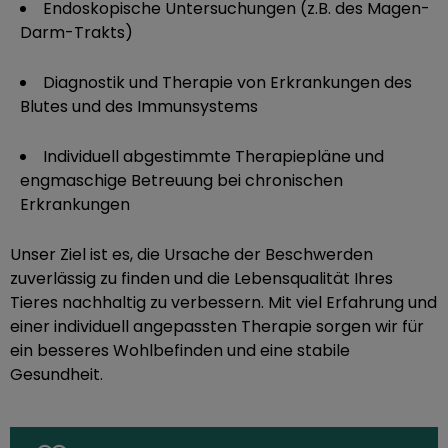
Endoskopische Untersuchungen (z.B. des Magen-
Darm-Trakts)
Diagnostik und Therapie von Erkrankungen des
Blutes und des Immunsystems
Individuell abgestimmte Therapiepläne und
engmaschige Betreuung bei chronischen
Erkrankungen
Unser Ziel ist es, die Ursache der Beschwerden
zuverlässig zu finden und die Lebensqualität Ihres
Tieres nachhaltig zu verbessern. Mit viel Erfahrung und
einer individuell angepassten Therapie sorgen wir für
ein besseres Wohlbefinden und eine stabile
Gesundheit.