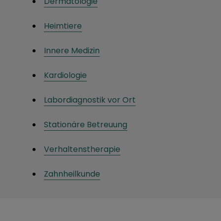
Dermatologie
Heimtiere
Innere Medizin
Kardiologie
Labordiagnostik vor Ort
Stationäre Betreuung
Verhaltenstherapie
Zahnheilkunde