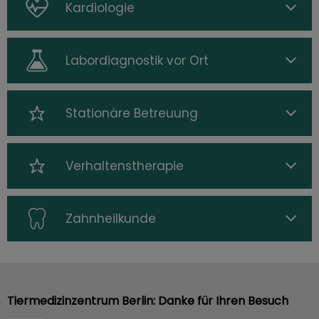
Kardiologie
Labordiagnostik vor Ort
Stationäre Betreuung
Verhaltenstherapie
Zahnheilkunde
Tiermedizinzentrum Berlin: Danke für Ihren Besuch