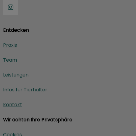
Entdecken
Praxis
Team
Leistungen
Infos für Tierhalter
Kontakt
Wir achten Ihre Privatsphäre
Cookies