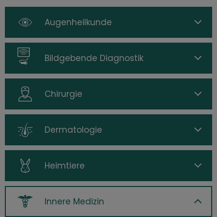
Augenheilkunde
Bildgebende Diagnostik
Chirurgie
Dermatologie
Heimtiere
Innere Medizin